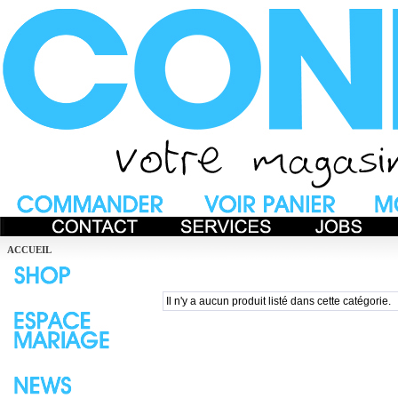
ACCUEIL
Il n'y a aucun produit listé dans cette catégorie.