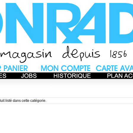
uit listé dans cette catégorie.