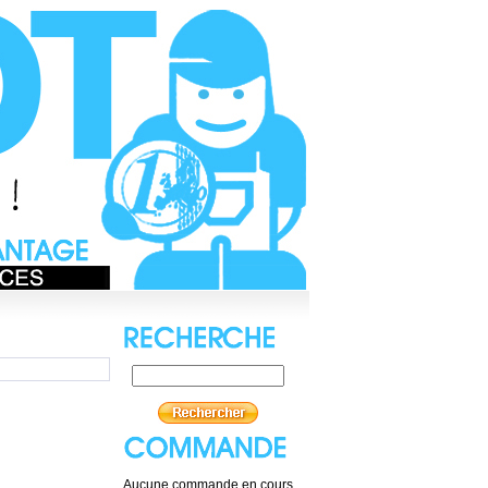
Aucune commande en cours