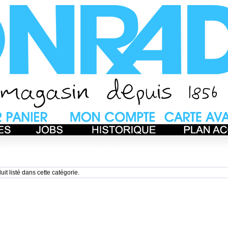
uit listé dans cette catégorie.