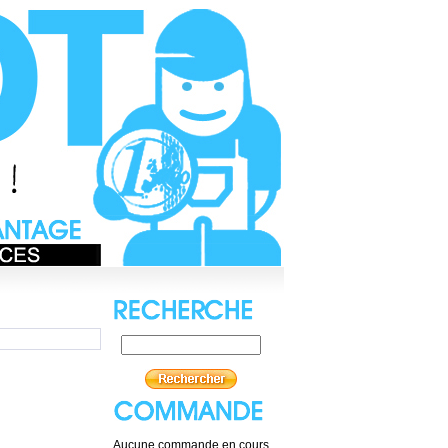
Aucune commande en cours