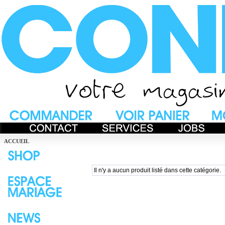
ACCUEIL
Il n'y a aucun produit listé dans cette catégorie.