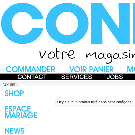
ACCUEIL
Il n'y a aucun produit listé dans cette catégorie.