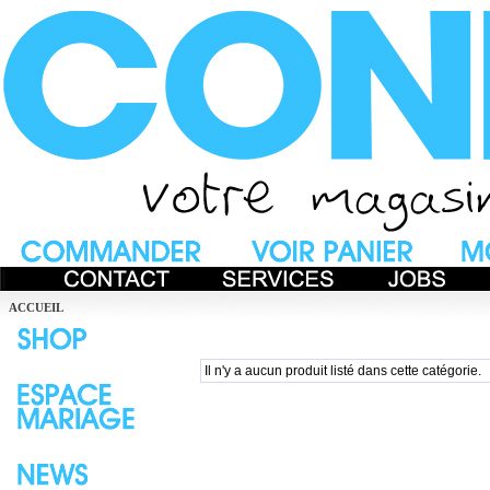
ACCUEIL
Il n'y a aucun produit listé dans cette catégorie.