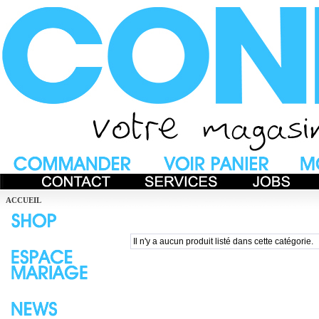
ACCUEIL
Il n'y a aucun produit listé dans cette catégorie.