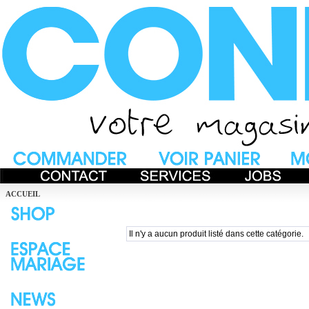
ACCUEIL
Il n'y a aucun produit listé dans cette catégorie.