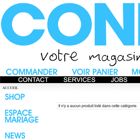
ACCUEIL
Il n'y a aucun produit listé dans cette catégorie.