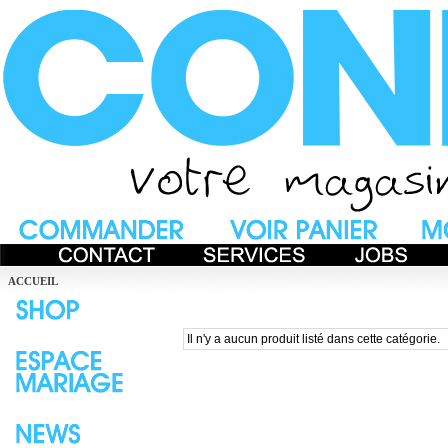
ACCUEIL
Il n'y a aucun produit listé dans cette catégorie.