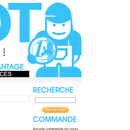
Aucune commande en cours