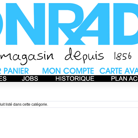
uit listé dans cette catégorie.