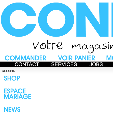
ACCUEIL