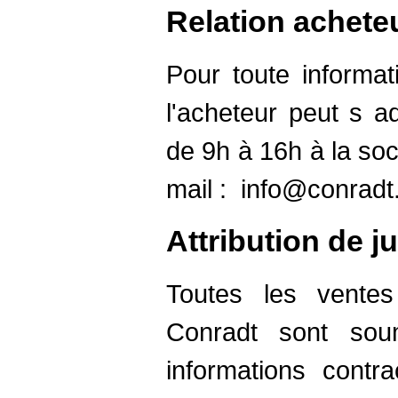
Relation achete
Pour toute informat
l'acheteur peut s a
de 9h à 16h à la soc
mail :
info@conradt
Attribution de ju
Toutes les ventes
Conradt sont sou
informations contr