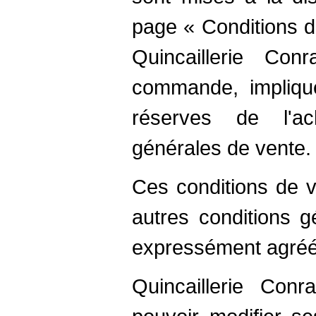
page « Conditions d
Quincaillerie Co
commande, implique
réserves de l'a
générales de vente.
Ces conditions de v
autres conditions g
expressément agréée
Quincaillerie Con