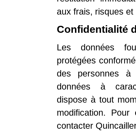
aux frais, risques et 
Confidentialité
Les données four
protégées conformém
des personnes à 
données à caract
dispose à tout mom
modification. Pour 
contacter Quincaille