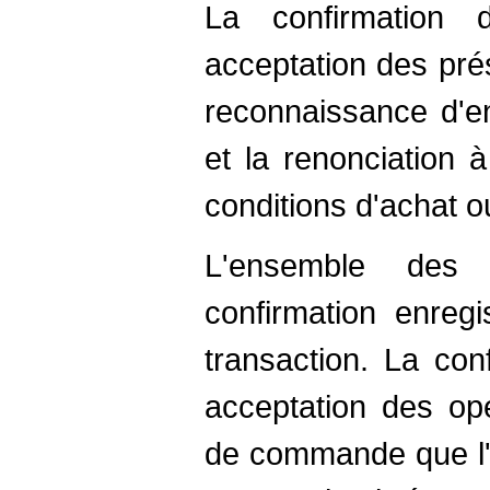
La confirmation
acceptation des pré
reconnaissance d'en
et la renonciation 
conditions d'achat o
L'ensemble des 
confirmation enreg
transaction. La con
acceptation des opé
de commande que l'a