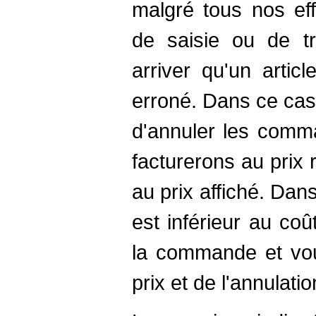
malgré tous nos eff
de saisie ou de tr
arriver qu'un artic
erroné. Dans ce cas
d'annuler les comm
facturerons au prix r
au prix affiché. Dans
est inférieur au co
la commande et vou
prix et de l'annulat