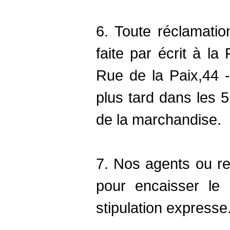
6. Toute réclamation
faite par écrit à la
Rue de la Paix,44 -
plus tard dans les 5
de la marchandise.
7. Nos agents ou re
pour encaisser le 
stipulation expresse