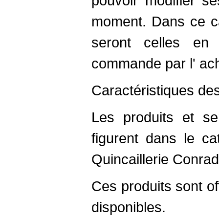
pouvoir modifier se
moment. Dans ce cas
seront celles en
commande par l' ach
Caractéristiques de
Les produits et se
figurent dans le ca
Quincaillerie Conradt
Ces produits sont of
disponibles.