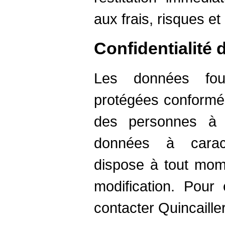
aux frais, risques et 
Confidentialité
Les données four
protégées conformém
des personnes à 
données à caract
dispose à tout mom
modification. Pour 
contacter Quincaille