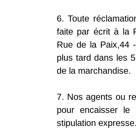
6. Toute réclamation
faite par écrit à la
Rue de la Paix,44 -
plus tard dans les 5
de la marchandise.
7. Nos agents ou re
pour encaisser le 
stipulation expresse