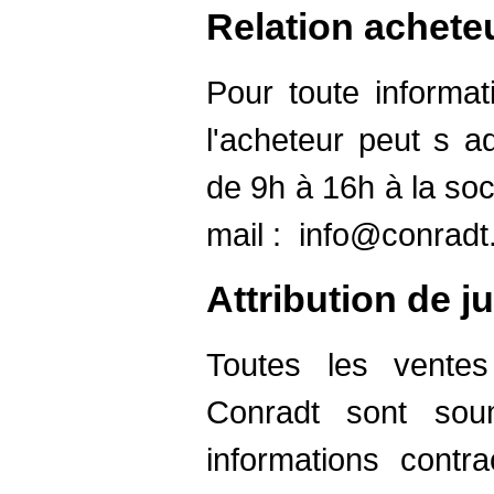
Relation achete
Pour toute informat
l'acheteur peut s a
de 9h à 16h à la soc
mail :
info@conradt
Attribution de ju
Toutes les ventes
Conradt sont sou
informations contr