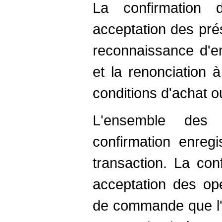
La confirmation
acceptation des pré
reconnaissance d'en
et la renonciation 
conditions d'achat o
L'ensemble des 
confirmation enreg
transaction. La con
acceptation des opé
de commande que l'a