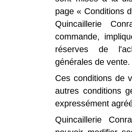
page « Conditions d
Quincaillerie Co
commande, implique
réserves de l'a
générales de vente.
Ces conditions de v
autres conditions g
expressément agréée
Quincaillerie Con