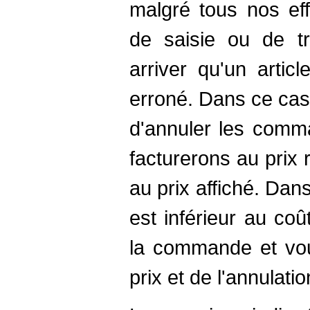
malgré tous nos eff
de saisie ou de tr
arriver qu'un artic
erroné. Dans ce cas
d'annuler les comm
facturerons au prix r
au prix affiché. Dans
est inférieur au co
la commande et vou
prix et de l'annulat