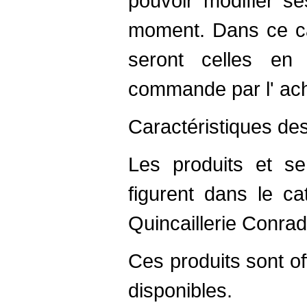
pouvoir modifier se
moment. Dans ce cas
seront celles en
commande par l' ach
Caractéristiques de
Les produits et se
figurent dans le ca
Quincaillerie Conradt
Ces produits sont of
disponibles.