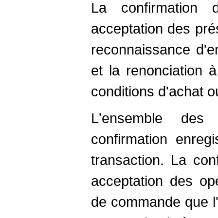
La confirmation
acceptation des pré
reconnaissance d'en
et la renonciation 
conditions d'achat o
L'ensemble des 
confirmation enreg
transaction. La con
acceptation des opé
de commande que l'a