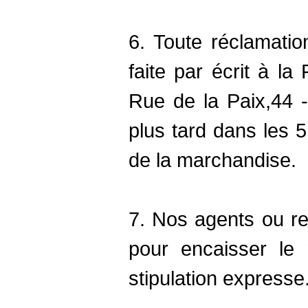
6. Toute réclamation
faite par écrit à la
Rue de la Paix,44 -
plus tard dans les 5
de la marchandise.
7. Nos agents ou re
pour encaisser le 
stipulation expresse