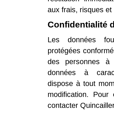
aux frais, risques et 
Confidentialité
Les données four
protégées conformém
des personnes à 
données à caract
dispose à tout mom
modification. Pour 
contacter Quincaille