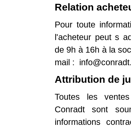
Relation achete
Pour toute informat
l'acheteur peut s a
de 9h à 16h à la soc
mail :
info@conradt
Attribution de ju
Toutes les ventes
Conradt sont sou
informations contr