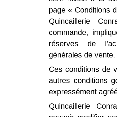
page « Conditions d
Quincaillerie Co
commande, implique
réserves de l'a
générales de vente.
Ces conditions de v
autres conditions g
expressément agréée
Quincaillerie Con