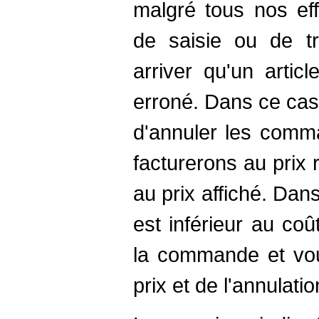
malgré tous nos eff
de saisie ou de tr
arriver qu'un artic
erroné. Dans ce cas
d'annuler les comm
facturerons au prix r
au prix affiché. Dans
est inférieur au co
la commande et vou
prix et de l'annulat