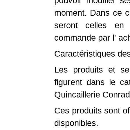
pouvoir modifier se
moment. Dans ce cas
seront celles en
commande par l' ach
Caractéristiques de
Les produits et se
figurent dans le ca
Quincaillerie Conradt
Ces produits sont of
disponibles.