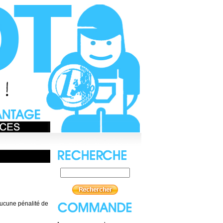
aucune pénalité de