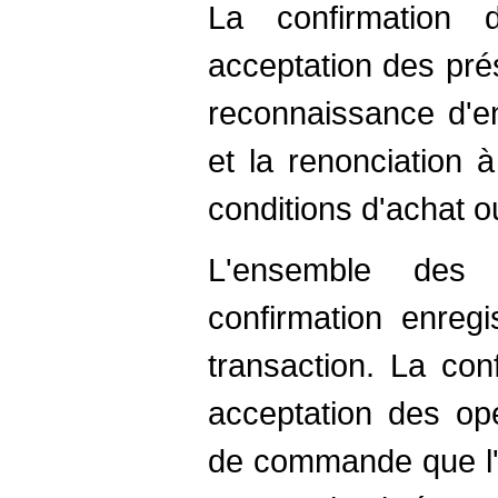
La confirmation
acceptation des pré
reconnaissance d'en
et la renonciation 
conditions d'achat o
L'ensemble des 
confirmation enreg
transaction. La con
acceptation des opé
de commande que l'a