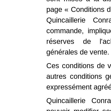
page « Conditions d
Quincaillerie Co
commande, implique
réserves de l'a
générales de vente.
Ces conditions de v
autres conditions g
expressément agréée
Quincaillerie Con