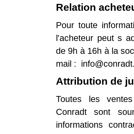
Relation achete
Pour toute informat
l'acheteur peut s a
de 9h à 16h à la soc
mail :
info@conradt
Attribution de ju
Toutes les ventes
Conradt sont sou
informations contr