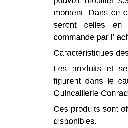
pouvoir modifier se
moment. Dans ce cas
seront celles en
commande par l' ach
Caractéristiques de
Les produits et se
figurent dans le ca
Quincaillerie Conradt
Ces produits sont of
disponibles.