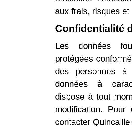
aux frais, risques et 
Confidentialité
Les données four
protégées conformém
des personnes à 
données à caract
dispose à tout mom
modification. Pour 
contacter Quincaille