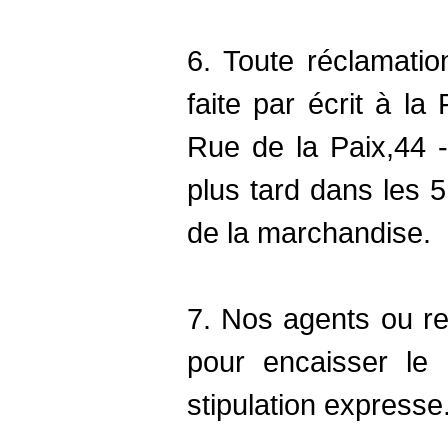
6. Toute réclamation
faite par écrit à la
Rue de la Paix,44 -
plus tard dans les 5
de la marchandise.
7. Nos agents ou re
pour encaisser le 
stipulation expresse