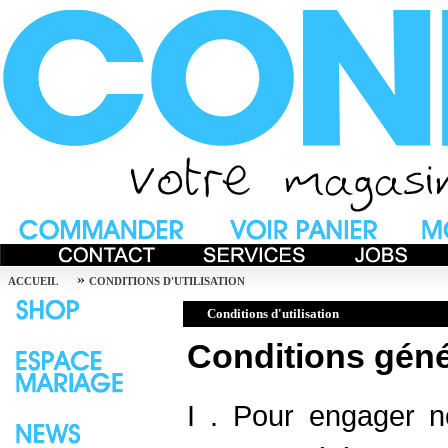
»
ACCUEIL
CONDITIONS D'UTILISATION
Conditions d'utilisation
Conditions géné
I . Pour engager 