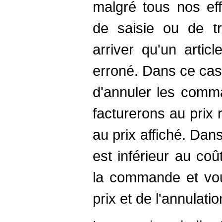
malgré tous nos eff
de saisie ou de tr
arriver qu'un artic
erroné. Dans ce cas
d'annuler les comm
facturerons au prix r
au prix affiché. Dans
est inférieur au co
la commande et vou
prix et de l'annulat