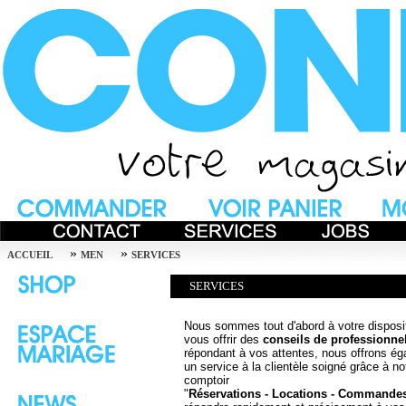
»
»
ACCUEIL
MEN
SERVICES
SERVICES
Nous sommes tout d'abord à votre disposi
vous offrir des
conseils de professionne
répondant à vos attentes, nous offrons é
un service à la clientèle soigné grâce à no
comptoir
"
Réservations - Locations - Commande