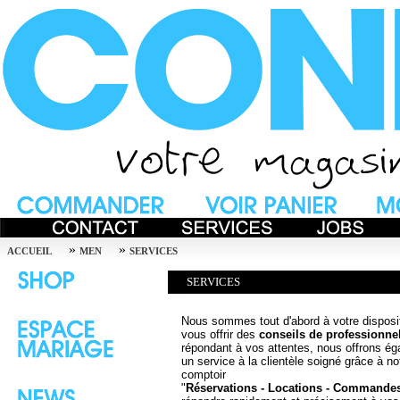
»
»
ACCUEIL
MEN
SERVICES
SERVICES
Nous sommes tout d'abord à votre disposi
vous offrir des
conseils de professionne
répondant à vos attentes, nous offrons é
un service à la clientèle soigné grâce à no
comptoir
"
Réservations - Locations - Commande