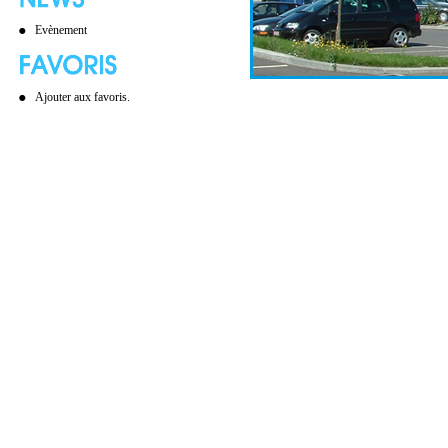
Evènement
Ajouter aux favoris.