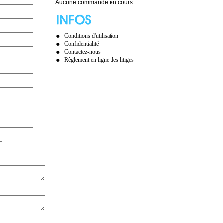
Aucune commande en cours
Conditions d'utilisation
Confidentialité
Contactez-nous
Règlement en ligne des litiges