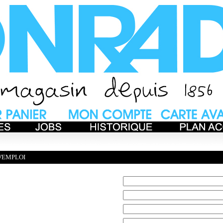
'EMPLOI