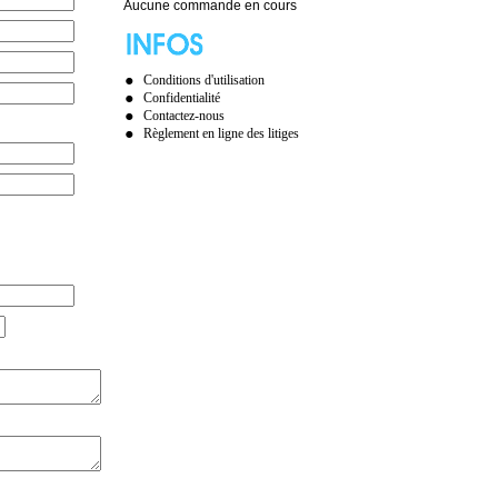
Aucune commande en cours
Conditions d'utilisation
Confidentialité
Contactez-nous
Règlement en ligne des litiges