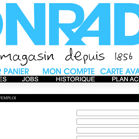
'EMPLOI