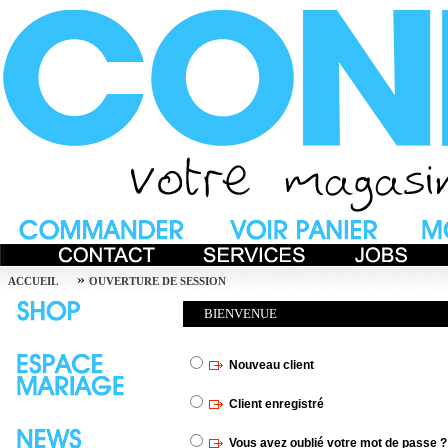
»
ACCUEIL
OUVERTURE DE SESSION
BIENVENUE
Nouveau client
Client enregistré
Vous avez oublié votre mot de passe ? 