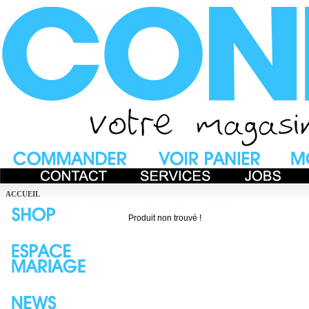
ACCUEIL
Produit non trouvé !