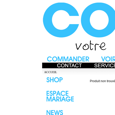
ACCUEIL
Produit non trouvé