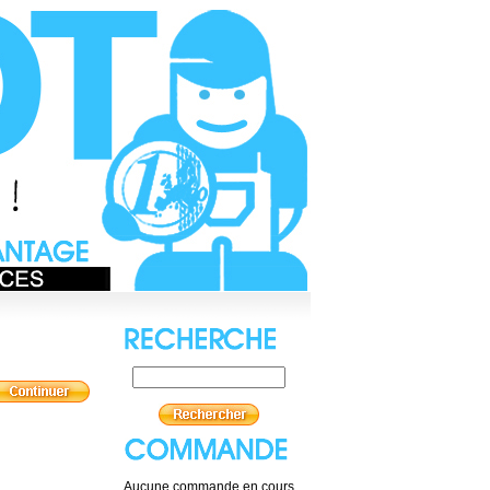
Aucune commande en cours