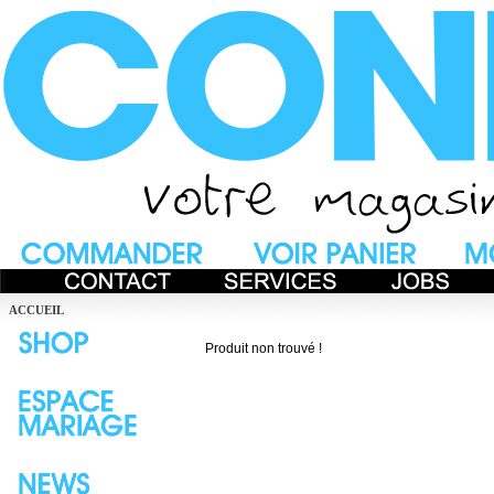
ACCUEIL
Produit non trouvé !