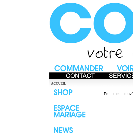
ACCUEIL
Produit non trouvé