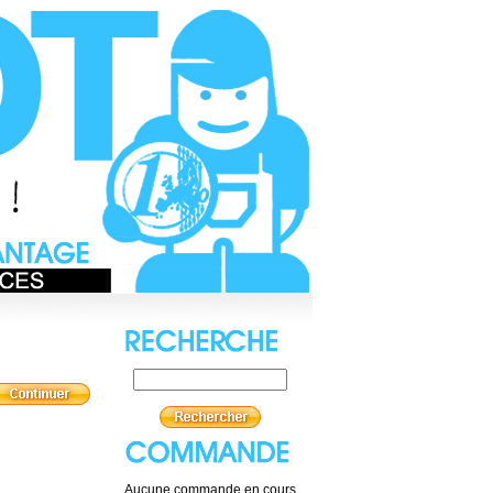
Aucune commande en cours