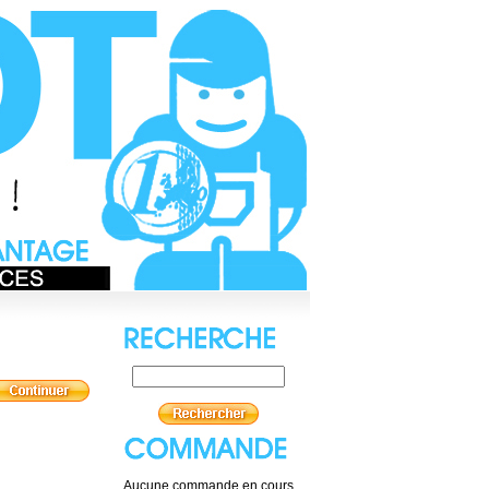
Aucune commande en cours