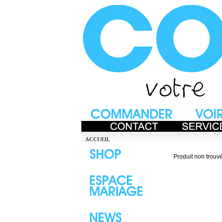
ACCUEIL
Produit non trouvé