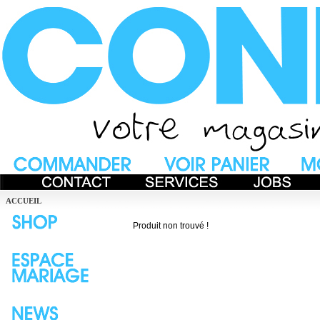
ACCUEIL
Produit non trouvé !