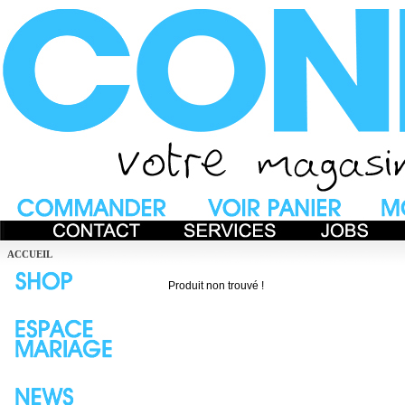
ACCUEIL
Produit non trouvé !