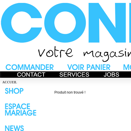
ACCUEIL
Produit non trouvé !