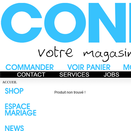
ACCUEIL
Produit non trouvé !