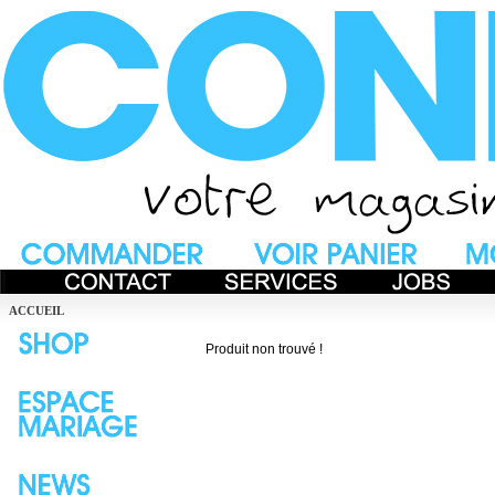
ACCUEIL
Produit non trouvé !