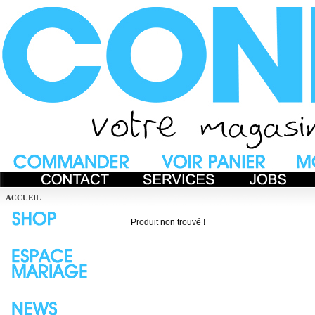
ACCUEIL
Produit non trouvé !