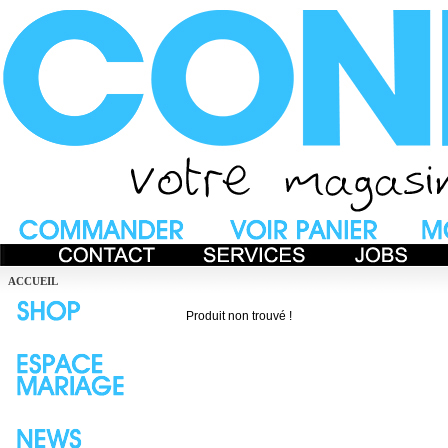
ACCUEIL
Produit non trouvé !