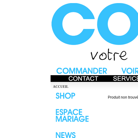
ACCUEIL
Produit non trouvé