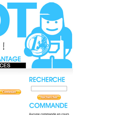
Aucune commande en cours