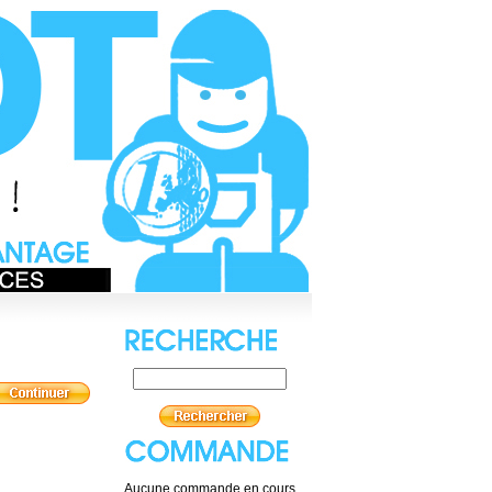
Aucune commande en cours