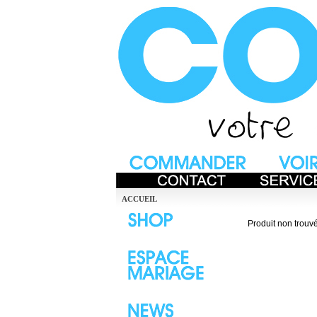
ACCUEIL
Produit non trouvé