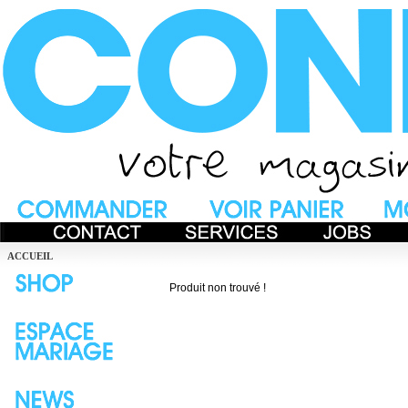
ACCUEIL
Produit non trouvé !