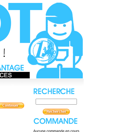
Aucune commande en cours