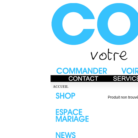
ACCUEIL
Produit non trouvé