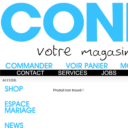
ACCUEIL
Produit non trouvé !