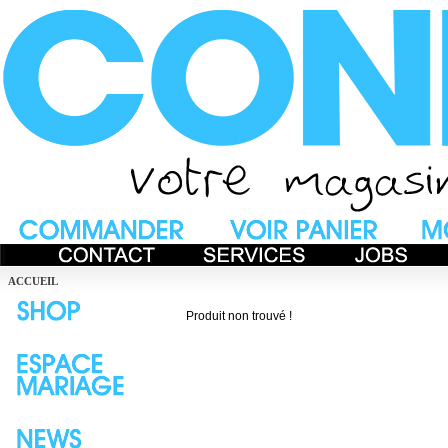
ACCUEIL
Produit non trouvé !