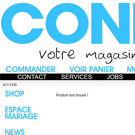
ACCUEIL
Produit non trouvé !