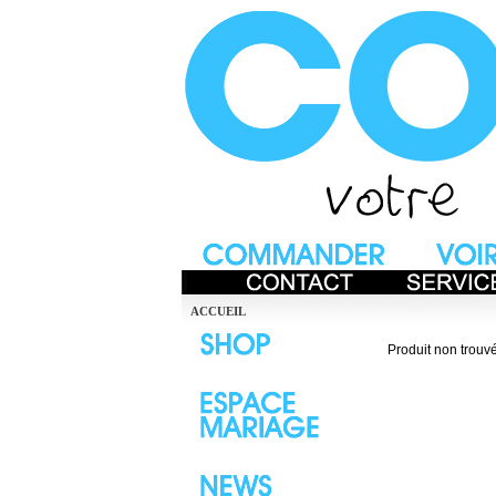
ACCUEIL
Produit non trouvé