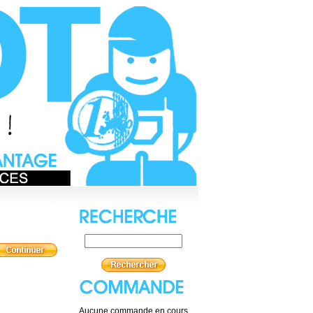
Aucune commande en cours