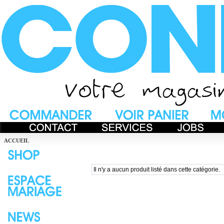
ACCUEIL
Il n'y a aucun produit listé dans cette catégorie.