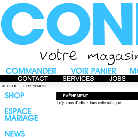
»
ACCUEIL
EVÈNEMENT
EVÈNEMENT
Il n'y a pas d'article dans cette rubrique.