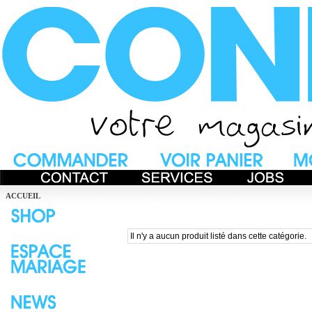
ACCUEIL
Il n'y a aucun produit listé dans cette catégorie.