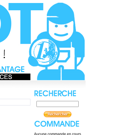
Aucune commande en cours