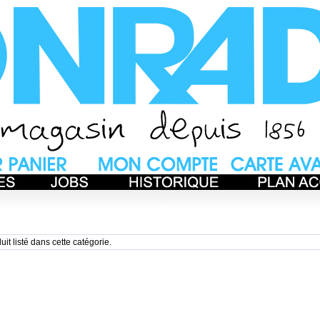
uit listé dans cette catégorie.