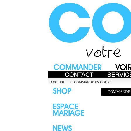
»
ACCUEIL
COMMANDE EN COURS
COMMANDE 