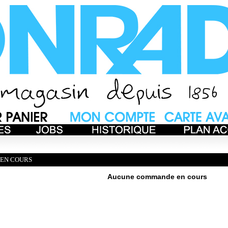
EN COURS
Aucune commande en cours