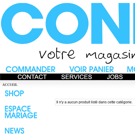
ACCUEIL
Il n'y a aucun produit listé dans cette catégorie.