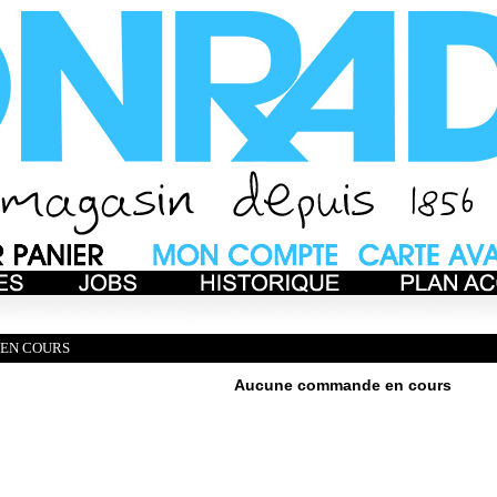
EN COURS
Aucune commande en cours