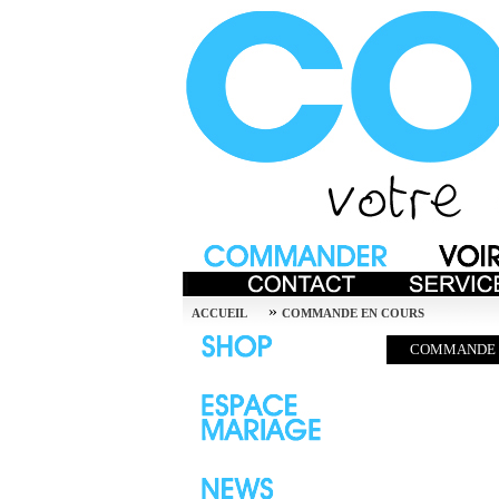
»
ACCUEIL
COMMANDE EN COURS
COMMANDE 